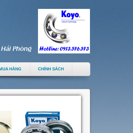
MUA HÀNG
CHÍNH SÁCH